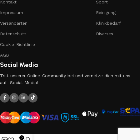
Kontakt
Sport
Impressum
Reinigung
Versandarten
Klinikbedarf
Datenschutz
Diverses
Cookie-Richtlinie
AGB
Social Media
Tritt unserer Online-Community bei und vernetze dich mit uns
auf Social Media!
0