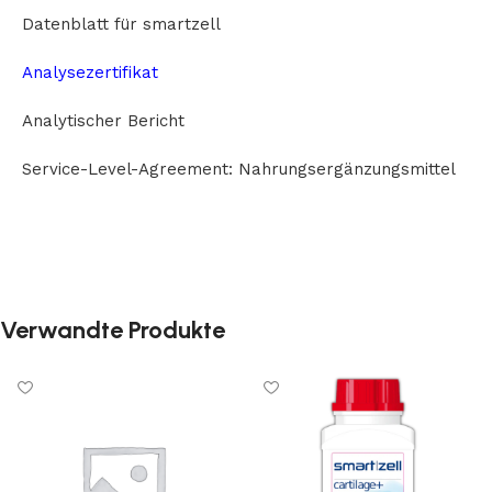
Datenblatt für smartzell
Analysezertifikat
Analytischer Bericht
Service-Level-Agreement: Nahrungsergänzungsmittel
Verwandte Produkte