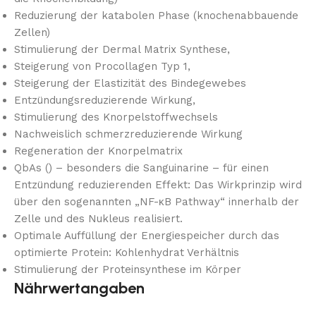
Reduzierung der katabolen Phase (knochenabbauende
Zellen)
Stimulierung der Dermal Matrix Synthese,
Steigerung von Procollagen Typ 1,
Steigerung der Elastizität des Bindegewebes
Entzündungsreduzierende Wirkung,
Stimulierung des Knorpelstoffwechsels
Nachweislich schmerzreduzierende Wirkung
Regeneration der Knorpelmatrix
QbAs () – besonders die Sanguinarine – für einen
Entzündung reduzierenden Effekt: Das Wirkprinzip wird
über den sogenannten „NF-κB Pathway“ innerhalb der
Zelle und des Nukleus realisiert.
Optimale Auffüllung der Energiespeicher durch das
optimierte Protein: Kohlenhydrat Verhältnis
Stimulierung der Proteinsynthese im Körper
Nährwertangaben