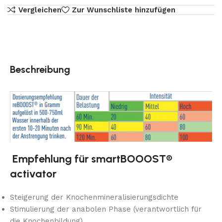
Vergleichen
Zur Wunschliste hinzufügen
Beschreibung
Empfehlung für smartBOOOST®
activator
Steigerung der Knochenmineralisierungsdichte
Stimulierung der anabolen Phase (verantwortlich für
die Knochenbildung)