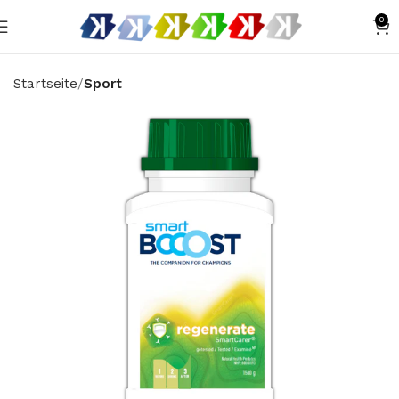
0
Startseite
Sport