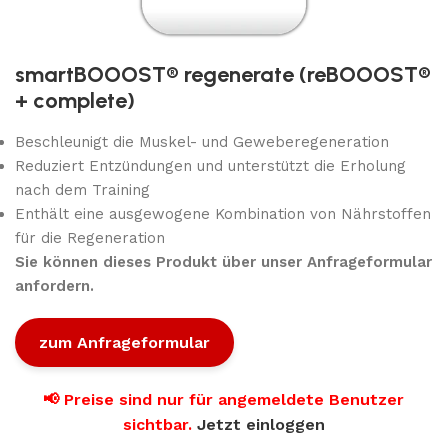
smartBOOOST® regenerate (reBOOOST®
+ complete)
Beschleunigt die Muskel- und Geweberegeneration
Reduziert Entzündungen und unterstützt die Erholung
nach dem Training
Enthält eine ausgewogene Kombination von Nährstoffen
für die Regeneration
Sie können dieses Produkt über unser Anfrageformular
anfordern.
zum Anfrageformular
📢 Preise sind nur für angemeldete Benutzer
sichtbar.
Jetzt einloggen