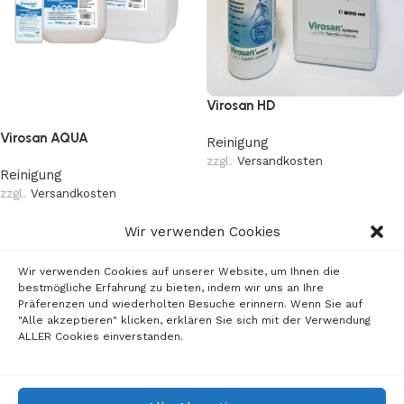
Virosan HD
Virosan AQUA
Reinigung
zzgl.
Versandkosten
Reinigung
zzgl.
Versandkosten
Wir verwenden Cookies
Wir verwenden Cookies auf unserer Website, um Ihnen die
bestmögliche Erfahrung zu bieten, indem wir uns an Ihre
Präferenzen und wiederholten Besuche erinnern. Wenn Sie auf
"Alle akzeptieren" klicken, erklären Sie sich mit der Verwendung
ALLER Cookies einverstanden.