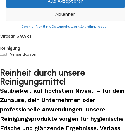
Alle Akzeptieren
Ablehnen
Cookie-Richtlinie
Datenschutzerklärung
Impressum
Virosan SMART
Reinigung
zzgl.
Versandkosten
Reinheit durch unsere
Reinigungsmittel
Sauberkeit auf höchstem Niveau – für dein
Zuhause, dein Unternehmen oder
professionelle Anwendungen. Unsere
Reinigungsprodukte sorgen für hygienische
Frische und glänzende Ergebnisse. Verlass