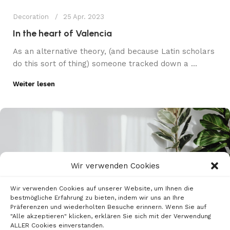
Decoration
25 Apr. 2023
In the heart of Valencia
As an alternative theory, (and because Latin scholars
do this sort of thing) someone tracked down a ...
Weiter lesen
Wir verwenden Cookies
Wir verwenden Cookies auf unserer Website, um Ihnen die
bestmögliche Erfahrung zu bieten, indem wir uns an Ihre
Präferenzen und wiederholten Besuche erinnern. Wenn Sie auf
"Alle akzeptieren" klicken, erklären Sie sich mit der Verwendung
ALLER Cookies einverstanden.