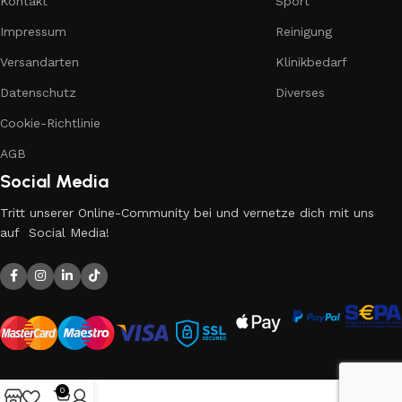
Kontakt
Sport
Impressum
Reinigung
Versandarten
Klinikbedarf
Datenschutz
Diverses
Cookie-Richtlinie
AGB
Social Media
Tritt unserer Online-Community bei und vernetze dich mit uns
auf Social Media!
0