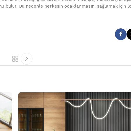
unu bulur. Bu nedenle herkesin odaklanmasını sağlamak için 