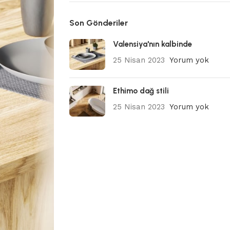
Son Gönderiler
Valensiya'nın kalbinde
25 Nisan 2023
Yorum yok
Ethimo dağ stili
25 Nisan 2023
Yorum yok